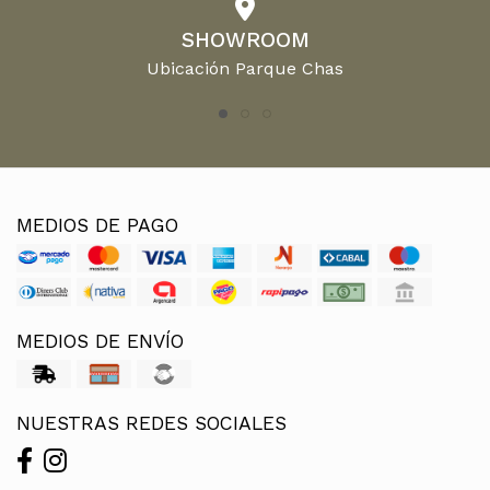
SHOWROOM
Ubicación Parque Chas
MEDIOS DE PAGO
MEDIOS DE ENVÍO
NUESTRAS REDES SOCIALES