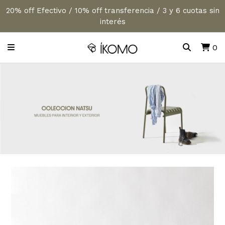
20% off Efectivo / 10% off transferencia / 3 y 6 cuotas sin
interés
0