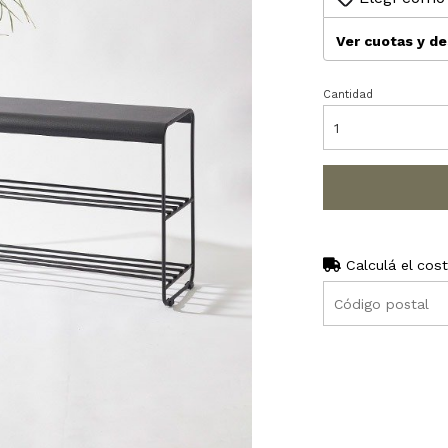
Ver cuotas y d
Cantidad
Calculá el cos