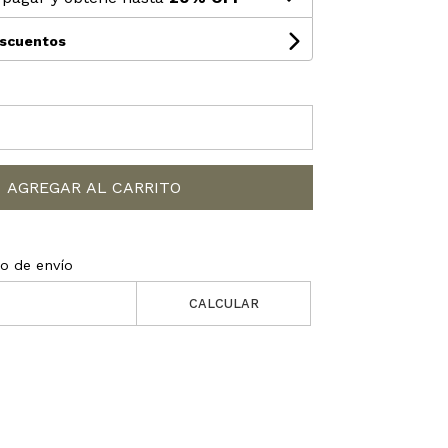
escuentos
AGREGAR AL CARRITO
to de envío
CALCULAR