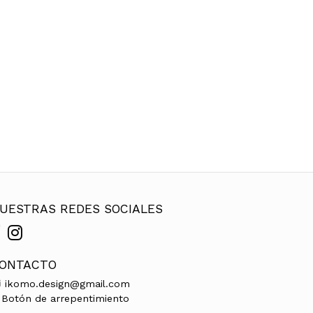
UESTRAS REDES SOCIALES
ONTACTO
ikomo.design@gmail.com
Botón de arrepentimiento