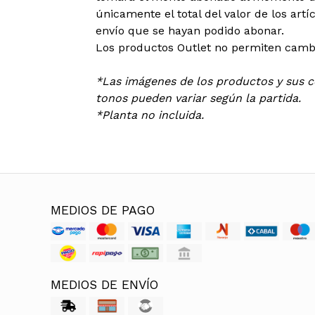
únicamente el total del valor de los art
envío que se hayan podido abonar.
Los productos Outlet no permiten cambi
*Las imágenes de los productos y sus co
tonos pueden variar según la partida.
*Planta no incluida.
MEDIOS DE PAGO
MEDIOS DE ENVÍO