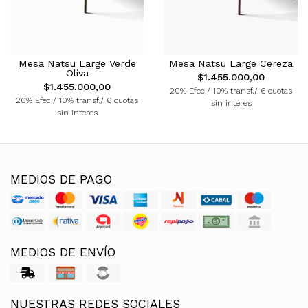
Mesa Natsu Large Verde
Mesa Natsu Large Cereza
Oliva
$1.455.000,00
$1.455.000,00
20% Efec./ 10% transf./ 6 cuotas
20% Efec./ 10% transf./ 6 cuotas
sin interes
sin interes
MEDIOS DE PAGO
MEDIOS DE ENVÍO
NUESTRAS REDES SOCIALES