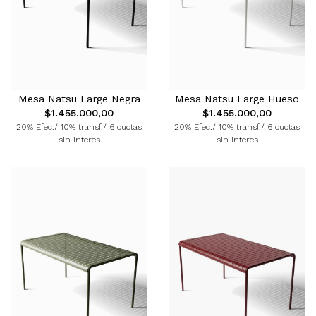
Mesa Natsu Large Negra
Mesa Natsu Large Hueso
$1.455.000,00
$1.455.000,00
20% Efec./ 10% transf./ 6 cuotas
20% Efec./ 10% transf./ 6 cuotas
sin interes
sin interes