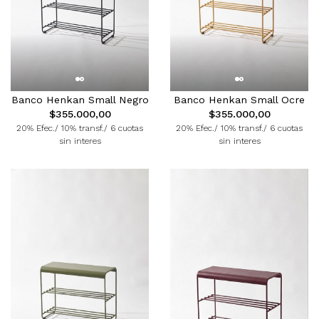
Banco Henkan Small Negro
Banco Henkan Small Ocre
$355.000,00
$355.000,00
20% Efec./ 10% transf./ 6 cuotas
20% Efec./ 10% transf./ 6 cuotas
sin interes
sin interes