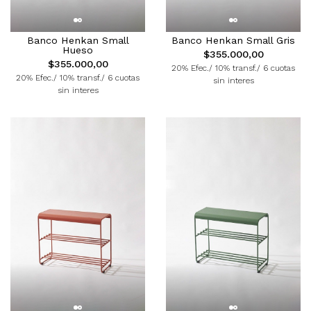
Banco Henkan Small
Banco Henkan Small Gris
Hueso
$355.000,00
$355.000,00
20% Efec./ 10% transf./ 6 cuotas
20% Efec./ 10% transf./ 6 cuotas
sin interes
sin interes