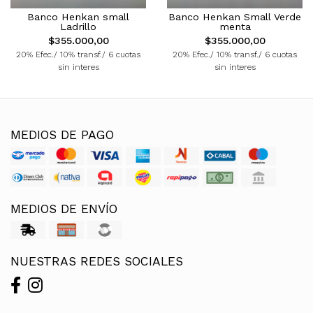
Banco Henkan small
Banco Henkan Small Verde
Ladrillo
menta
$355.000,00
$355.000,00
20% Efec./ 10% transf./ 6 cuotas
20% Efec./ 10% transf./ 6 cuotas
sin interes
sin interes
MEDIOS DE PAGO
MEDIOS DE ENVÍO
NUESTRAS REDES SOCIALES