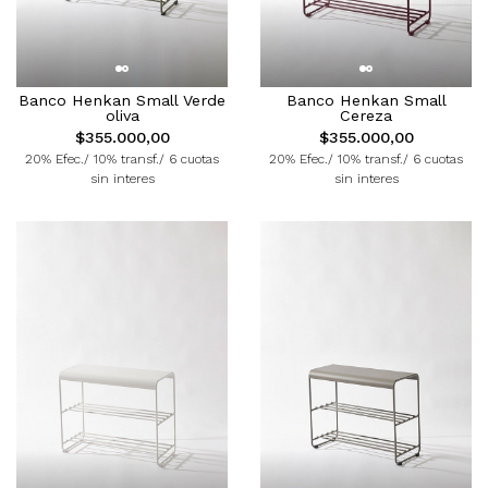
Banco Henkan Small Verde
Banco Henkan Small
oliva
Cereza
$355.000,00
$355.000,00
20% Efec./ 10% transf./ 6 cuotas
20% Efec./ 10% transf./ 6 cuotas
sin interes
sin interes