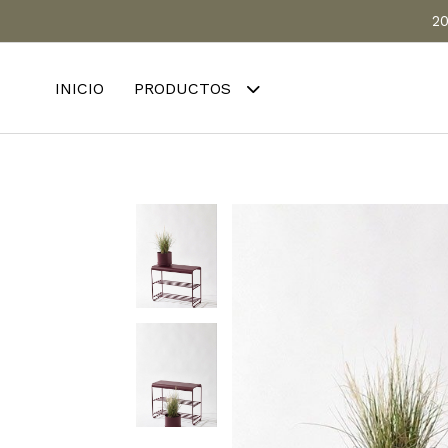
20
INICIO
PRODUCTOS