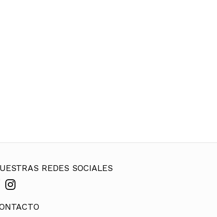
UESTRAS REDES SOCIALES
ONTACTO