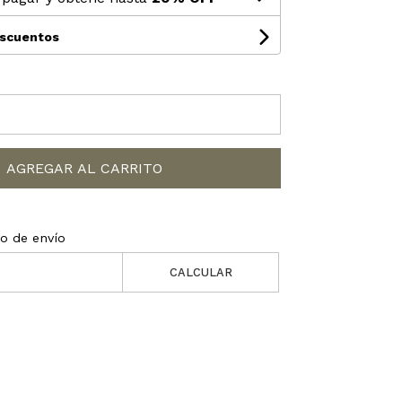
escuentos
AGREGAR AL CARRITO
to de envío
CALCULAR