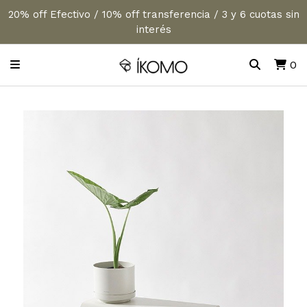
20% off Efectivo / 10% off transferencia / 3 y 6 cuotas sin
interés
0