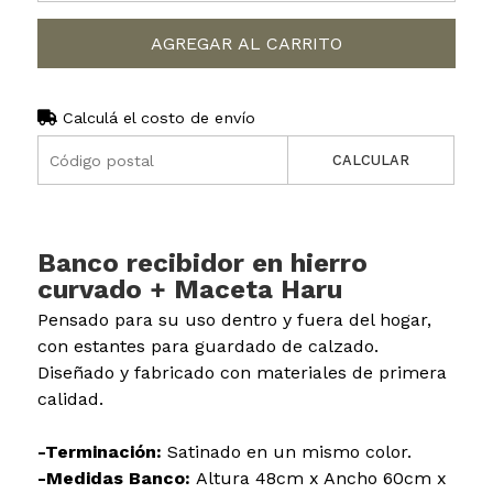
AGREGAR AL CARRITO
Calculá el costo de envío
CALCULAR
Banco recibidor en hierro
curvado + Maceta Haru
Pensado para su uso dentro y fuera del hogar,
con estantes para guardado de calzado.
Diseñado y fabricado con materiales de primera
calidad.
-Terminación:
Satinado en un mismo color.
-Medidas Banco:
Altura 48cm x Ancho 60cm x