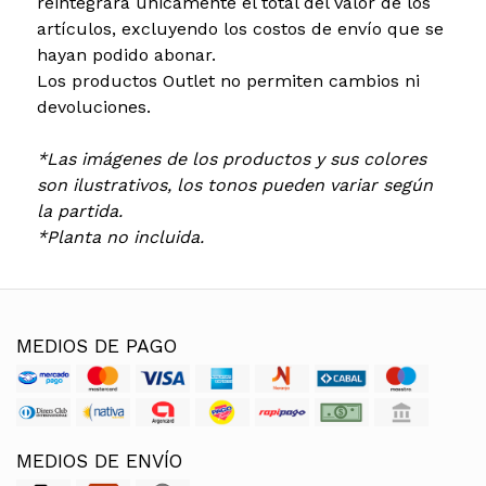
reintegrará únicamente el total del valor de los
artículos, excluyendo los costos de envío que se
hayan podido abonar.
Los productos Outlet no permiten cambios ni
devoluciones.
*Las imágenes de los productos y sus colores
son ilustrativos, los tonos pueden variar según
la partida.
*Planta no incluida.
MEDIOS DE PAGO
MEDIOS DE ENVÍO