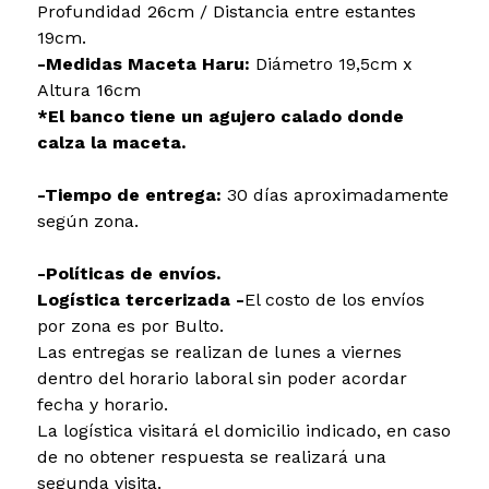
Profundidad 26cm / Distancia entre estantes
19cm.
-Medidas Maceta Haru:
Diámetro 19,5cm x
Altura 16cm
*El banco tiene un agujero calado donde
calza la maceta.
-Tiempo de entrega:
30 días aproximadamente
según zona.
-Políticas de envíos.
Logística tercerizada -
El costo de los envíos
por zona es por Bulto.
Las entregas se realizan de lunes a viernes
dentro del horario laboral sin poder acordar
fecha y horario.
La logística visitará el domicilio indicado, en caso
de no obtener respuesta se realizará una
segunda visita.