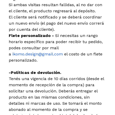
Si ambas visitas resultan fallidas, al no dar con
el cliente, el producto regresará al depósito.
El cliente será notificado y se deberá coordinar
un nuevo envío (el pago del nuevo envío correrá
por cuenta del cliente).
Flete personalizado -
Si necesitas un rango
horario específico para poder recibir tu pedido,
podes consultar por mail
a
ikomo.design@gmail.com
el costo de un flete
personalizado.
-Políticas de devolución.
Tenés una vigencia de 10 días corridos (desde el
momento de recepción de la compra) para
solicitar una devolución. Deberás entregar el
producto en las mismas condiciones, sin
detalles ni marcas de uso. Se tomará el monto
abonado al momento de la compra y se