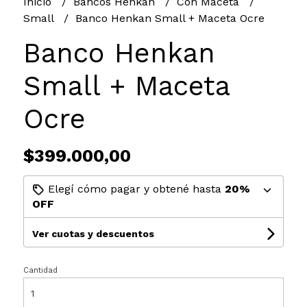
Inicio
Bancos Henkan
Con Maceta
Small
Banco Henkan Small + Maceta Ocre
Banco Henkan
Small + Maceta
Ocre
$399.000,00
Elegí cómo pagar y obtené hasta
20%
OFF
Ver cuotas y descuentos
Cantidad