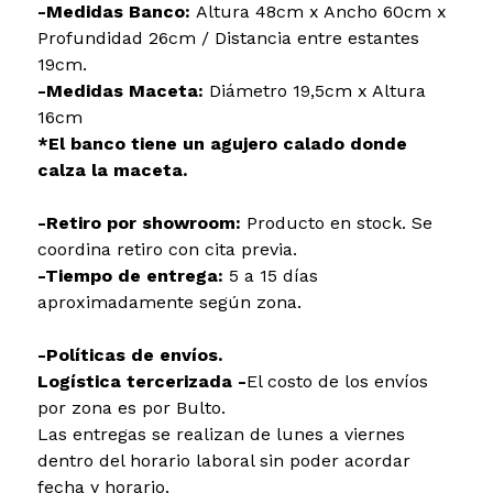
-Medidas Banco:
Altura 48cm x Ancho 60cm x
Profundidad 26cm / Distancia entre estantes
19cm.
-Medidas Maceta:
Diámetro 19,5cm x Altura
16cm
*El banco tiene un agujero calado donde
calza la maceta.
-Retiro por showroom:
Producto en stock. Se
coordina retiro con cita previa.
-Tiempo de entrega:
5 a 15 días
aproximadamente según zona.
-Políticas de envíos.
Logística tercerizada -
El costo de los envíos
por zona es por Bulto.
Las entregas se realizan de lunes a viernes
dentro del horario laboral sin poder acordar
fecha y horario.