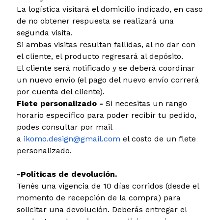
La logística visitará el domicilio indicado, en caso
de no obtener respuesta se realizará una
segunda visita.
Si ambas visitas resultan fallidas, al no dar con
el cliente, el producto regresará al depósito.
El cliente será notificado y se deberá coordinar
un nuevo envío (el pago del nuevo envío correrá
por cuenta del cliente).
Flete personalizado -
Si necesitas un rango
horario específico para poder recibir tu pedido,
podes consultar por mail
a
ikomo.design@gmail.com
el costo de un flete
personalizado.
-Políticas de devolución.
Tenés una vigencia de 10 días corridos (desde el
momento de recepción de la compra) para
solicitar una devolución. Deberás entregar el