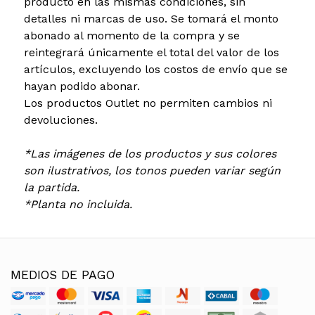
producto en las mismas condiciones, sin
detalles ni marcas de uso. Se tomará el monto
abonado al momento de la compra y se
reintegrará únicamente el total del valor de los
artículos, excluyendo los costos de envío que se
hayan podido abonar.
Los productos Outlet no permiten cambios ni
devoluciones.
*Las imágenes de los productos y sus colores
son ilustrativos, los tonos pueden variar según
la partida.
*Planta no incluida.
MEDIOS DE PAGO