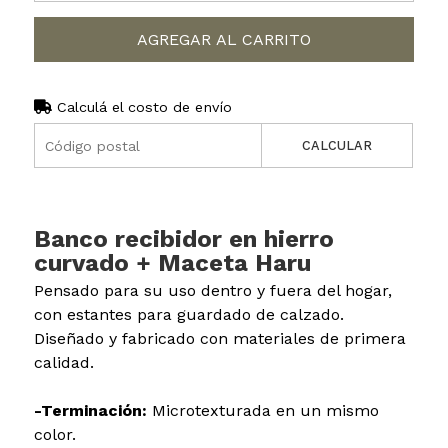
AGREGAR AL CARRITO
Calculá el costo de envío
CALCULAR
Banco recibidor en hierro
curvado + Maceta Haru
Pensado para su uso dentro y fuera del hogar,
con estantes para guardado de calzado.
Diseñado y fabricado con materiales de primera
calidad.
-Terminación:
Microtexturada en un mismo
color.