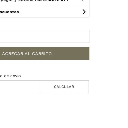
escuentos
AGREGAR AL CARRITO
to de envío
CALCULAR