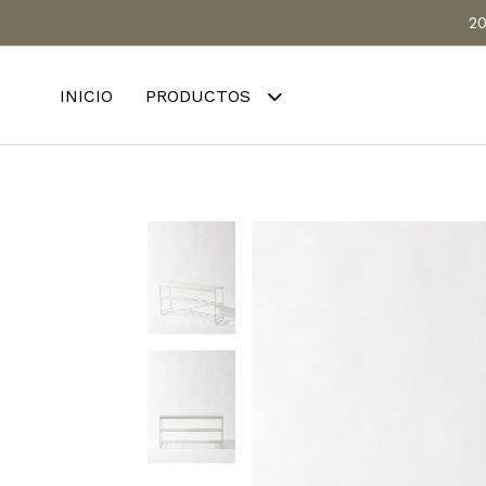
20
INICIO
PRODUCTOS