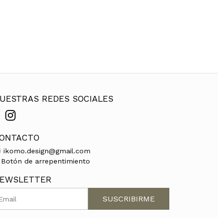
UESTRAS REDES SOCIALES
ONTACTO
ikomo.design@gmail.com
Botón de arrepentimiento
EWSLETTER
SUSCRIBIRME