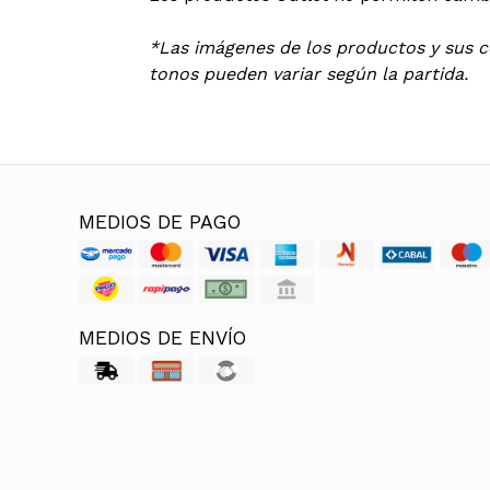
*Las imágenes de los productos y sus co
tonos pueden variar según la partida.
MEDIOS DE PAGO
MEDIOS DE ENVÍO