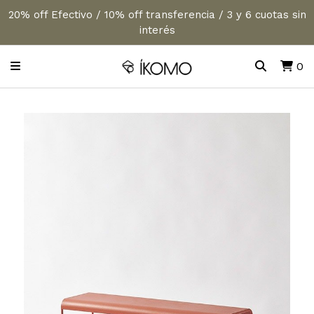
20% off Efectivo / 10% off transferencia / 3 y 6 cuotas sin
interés
0