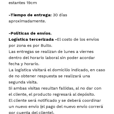
estantes 19cm
-Tiempo de entrega:
30 días
aproximadamente.
-Políticas de envíos.
Logística tercerizada -
El costo de los envíos
por zona es por Bulto.
Las entregas se realizan de lunes a viernes
dentro del horario laboral sin poder acordar
fecha y horario.
La logística visitará el domicilio indicado, en caso
de no obtener respuesta se realizará una
segunda visita.
Si ambas visitas resultan fallidas, al no dar con
el cliente, el producto regresará al depósito.
El cliente será notificado y se deberá coordinar
un nuevo envío (el pago del nuevo envío correrá
por cuenta del cliente).