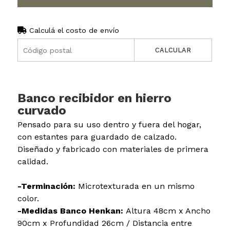
Calculá el costo de envío
CALCULAR
Banco recibidor en hierro
curvado
Pensado para su uso dentro y fuera del hogar,
con estantes para guardado de calzado.
Diseñado y fabricado con materiales de primera
calidad.
-Terminación:
Microtexturada en un mismo
color.
-Medidas Banco Henkan:
Altura 48cm x Ancho
90cm x Profundidad 26cm / Distancia entre