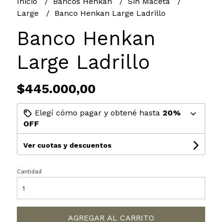
Inicio
Bancos Henkan
Sin Maceta
Large
Banco Henkan Large Ladrillo
Banco Henkan
Large Ladrillo
$445.000,00
Elegí cómo pagar y obtené hasta
20%
OFF
Ver cuotas y descuentos
Cantidad
AGREGAR AL CARRITO