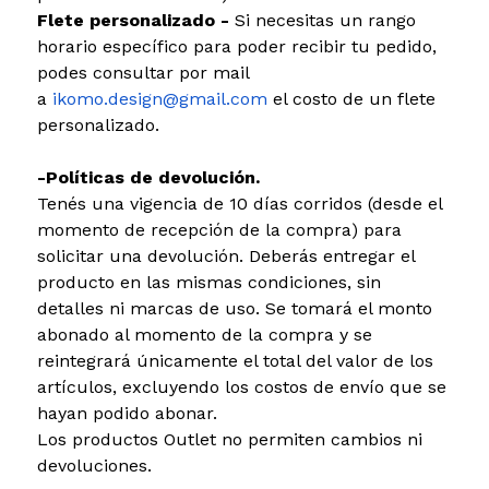
Flete personalizado -
Si necesitas un rango
horario específico para poder recibir tu pedido,
podes consultar por mail
a
ikomo.design@gmail.com
el costo de un flete
personalizado.
-Políticas de devolución.
Tenés una vigencia de 10 días corridos (desde el
momento de recepción de la compra) para
solicitar una devolución. Deberás entregar el
producto en las mismas condiciones, sin
detalles ni marcas de uso. Se tomará el monto
abonado al momento de la compra y se
reintegrará únicamente el total del valor de los
artículos, excluyendo los costos de envío que se
hayan podido abonar.
Los productos Outlet no permiten cambios ni
devoluciones.