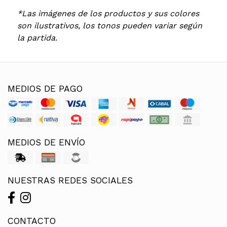
*Las imágenes de los productos y sus colores
son ilustrativos, los tonos pueden variar según
la partida.
MEDIOS DE PAGO
MEDIOS DE ENVÍO
NUESTRAS REDES SOCIALES
CONTACTO