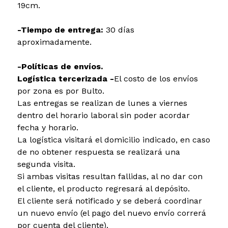
19cm.
-Tiempo de entrega:
30 días
aproximadamente.
-Políticas de envíos.
Logística tercerizada -
El costo de los envíos
por zona es por Bulto.
Las entregas se realizan de lunes a viernes
dentro del horario laboral sin poder acordar
fecha y horario.
La logística visitará el domicilio indicado, en caso
de no obtener respuesta se realizará una
segunda visita.
Si ambas visitas resultan fallidas, al no dar con
el cliente, el producto regresará al depósito.
El cliente será notificado y se deberá coordinar
un nuevo envío (el pago del nuevo envío correrá
por cuenta del cliente).