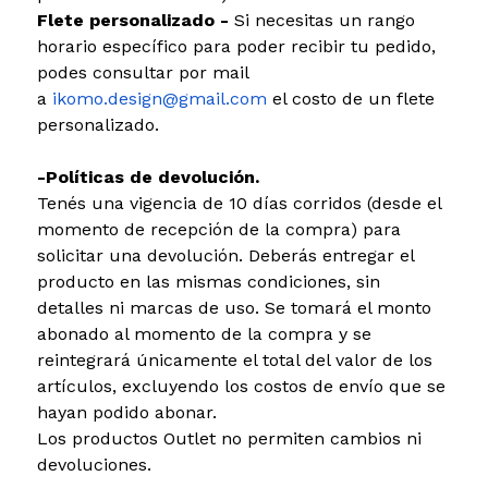
Flete personalizado -
Si necesitas un rango
horario específico para poder recibir tu pedido,
podes consultar por mail
a
ikomo.design@gmail.com
el costo de un flete
personalizado.
-Políticas de devolución.
Tenés una vigencia de 10 días corridos (desde el
momento de recepción de la compra) para
solicitar una devolución. Deberás entregar el
producto en las mismas condiciones, sin
detalles ni marcas de uso. Se tomará el monto
abonado al momento de la compra y se
reintegrará únicamente el total del valor de los
artículos, excluyendo los costos de envío que se
hayan podido abonar.
Los productos Outlet no permiten cambios ni
devoluciones.