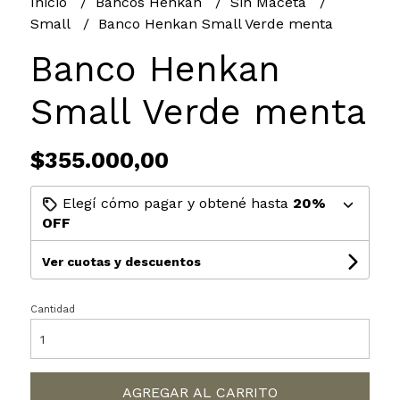
Inicio
Bancos Henkan
Sin Maceta
Small
Banco Henkan Small Verde menta
Banco Henkan
Small Verde menta
$355.000,00
Elegí cómo pagar y obtené hasta
20%
OFF
Ver cuotas y descuentos
Cantidad
AGREGAR AL CARRITO