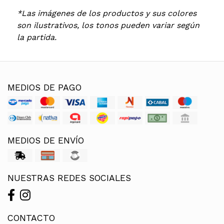
*Las imágenes de los productos y sus colores
son ilustrativos, los tonos pueden variar según
la partida.
MEDIOS DE PAGO
MEDIOS DE ENVÍO
NUESTRAS REDES SOCIALES
CONTACTO