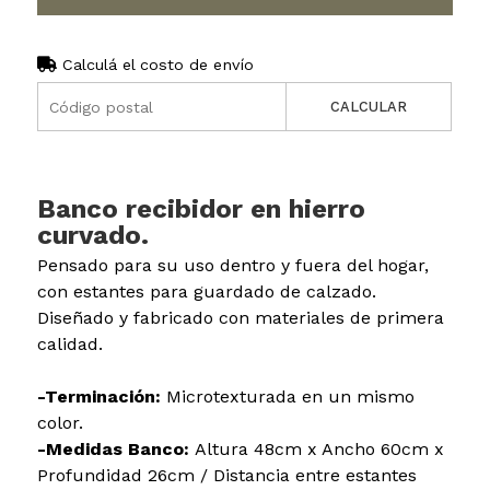
Calculá el costo de envío
CALCULAR
Banco recibidor en hierro
curvado.
Pensado para su uso dentro y fuera del hogar,
con estantes para guardado de calzado.
Diseñado y fabricado con materiales de primera
calidad.
-Terminación:
Microtexturada en un mismo
color.
-Medidas Banco:
Altura 48cm x Ancho 60cm x
Profundidad 26cm / Distancia entre estantes