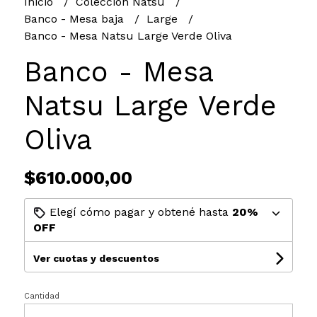
Inicio
Colección Natsu
Banco - Mesa baja
Large
Banco - Mesa Natsu Large Verde Oliva
Banco - Mesa
Natsu Large Verde
Oliva
$610.000,00
Elegí cómo pagar y obtené hasta
20%
OFF
Ver cuotas y descuentos
Cantidad