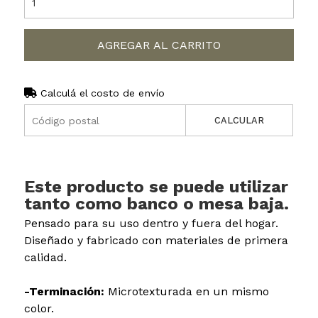
AGREGAR AL CARRITO
Calculá el costo de envío
CALCULAR
Este producto se puede utilizar
tanto como banco o mesa baja.
Pensado para su uso dentro y fuera del hogar.
Diseñado y fabricado con materiales de primera
calidad.
-Terminación:
Microtexturada en un mismo
color.