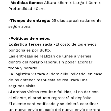
-Medidas Banco:
Altura 45cm x Largo 110cm x
Profundidad 40cm.
-Tiempo de entrega:
25 días aproximadamente
según zona.
-Políticas de envíos.
Logística tercerizada -
El costo de los envíos
por zona es por Bulto.
Las entregas se realizan de lunes a viernes
dentro del horario laboral sin poder acordar
fecha y horario.
La logística visitará el domicilio indicado, en caso
de no obtener respuesta se realizará una
segunda visita.
Si ambas visitas resultan fallidas, al no dar con
el cliente, el producto regresará al depósito.
El cliente será notificado y se deberá coordinar
un nuevo envío (el pago del nuevo envío correrá