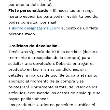
por cuenta del cliente).
Flete personalizado -
Si necesitas un rango
horario específico para poder recibir tu pedido,
podes consultar por mail
a
ikomo.design@gmail.com
el costo de un flete
personalizado.
-Políticas de devolución.
Tenés una vigencia de 10 días corridos (desde el
momento de recepción de la compra) para
solicitar una devolución. Deberás entregar el
producto en las mismas condiciones, sin
detalles ni marcas de uso. Se tomará el monto
abonado al momento de la compra y se
reintegrará únicamente el total del valor de los
artículos, excluyendo los costos de envío que se
hayan podido abonar.
Los productos Outlet no permiten cambios ni