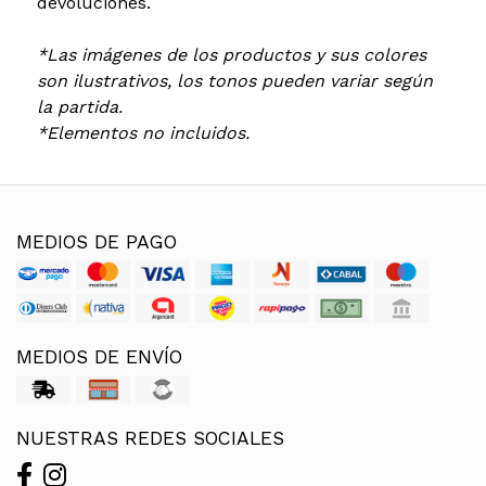
devoluciones.
*Las imágenes de los productos y sus colores
son ilustrativos, los tonos pueden variar según
la partida.
*Elementos no incluidos.
MEDIOS DE PAGO
MEDIOS DE ENVÍO
NUESTRAS REDES SOCIALES