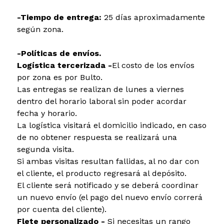
-Tiempo de entrega:
25 días aproximadamente
según zona.
-Políticas de envíos.
Logística tercerizada -
El costo de los envíos
por zona es por Bulto.
Las entregas se realizan de lunes a viernes
dentro del horario laboral sin poder acordar
fecha y horario.
La logística visitará el domicilio indicado, en caso
de no obtener respuesta se realizará una
segunda visita.
Si ambas visitas resultan fallidas, al no dar con
el cliente, el producto regresará al depósito.
El cliente será notificado y se deberá coordinar
un nuevo envío (el pago del nuevo envío correrá
por cuenta del cliente).
Flete personalizado -
Si necesitas un rango