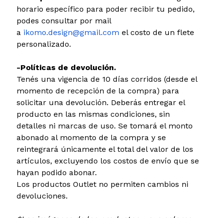
horario específico para poder recibir tu pedido,
podes consultar por mail
a
ikomo.design@gmail.com
el costo de un flete
personalizado.
-Políticas de devolución.
Tenés una vigencia de 10 días corridos (desde el
momento de recepción de la compra) para
solicitar una devolución. Deberás entregar el
producto en las mismas condiciones, sin
detalles ni marcas de uso. Se tomará el monto
abonado al momento de la compra y se
reintegrará únicamente el total del valor de los
artículos, excluyendo los costos de envío que se
hayan podido abonar.
Los productos Outlet no permiten cambios ni
devoluciones.