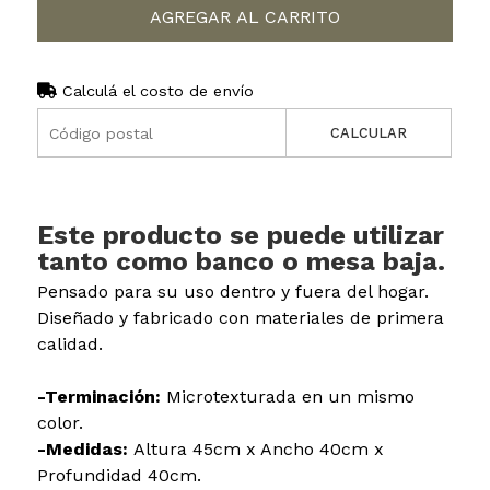
AGREGAR AL CARRITO
Calculá el costo de envío
CALCULAR
Este producto se puede utilizar
tanto como banco o mesa baja.
Pensado para su uso dentro y fuera del hogar.
Diseñado y fabricado con materiales de primera
calidad.
-Terminación:
Microtexturada en un mismo
color.
-Medidas:
Altura 45cm x Ancho 40cm x
Profundidad 40cm.