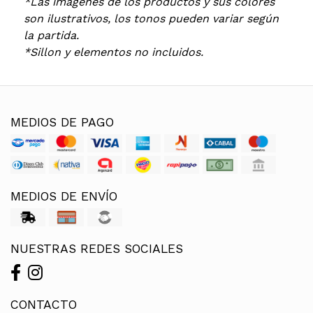
*Las imágenes de los productos y sus colores
son ilustrativos, los tonos pueden variar según
la partida.
*Sillon y elementos no incluidos.
MEDIOS DE PAGO
MEDIOS DE ENVÍO
NUESTRAS REDES SOCIALES
CONTACTO