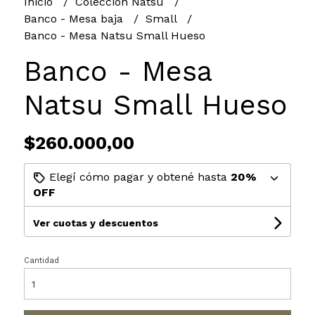
Inicio
Colección Natsu
Banco - Mesa baja
Small
Banco - Mesa Natsu Small Hueso
Banco - Mesa
Natsu Small Hueso
$260.000,00
Elegí cómo pagar y obtené hasta
20%
OFF
Ver cuotas y descuentos
Cantidad