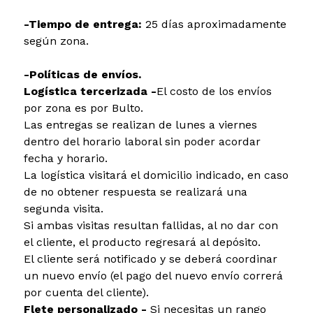
-Tiempo de entrega:
25 días aproximadamente
según zona.
-Políticas de envíos.
Logística tercerizada -
El costo de los envíos
por zona es por Bulto.
Las entregas se realizan de lunes a viernes
dentro del horario laboral sin poder acordar
fecha y horario.
La logística visitará el domicilio indicado, en caso
de no obtener respuesta se realizará una
segunda visita.
Si ambas visitas resultan fallidas, al no dar con
el cliente, el producto regresará al depósito.
El cliente será notificado y se deberá coordinar
un nuevo envío (el pago del nuevo envío correrá
por cuenta del cliente).
Flete personalizado -
Si necesitas un rango