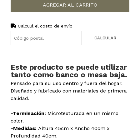
AGREGAR AL CARRITO
Calculá el costo de envío
CALCULAR
Este producto se puede utilizar
tanto como banco o mesa baja.
Pensado para su uso dentro y fuera del hogar.
Diseñado y fabricado con materiales de primera
calidad.
-Terminación:
Microtexturada en un mismo
color.
-Medidas:
Altura 45cm x Ancho 40cm x
Profundidad 40cm.