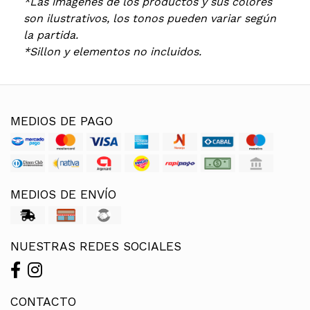
*Las imágenes de los productos y sus colores
son ilustrativos, los tonos pueden variar según
la partida.
*Sillon y elementos no incluidos.
MEDIOS DE PAGO
MEDIOS DE ENVÍO
NUESTRAS REDES SOCIALES
CONTACTO