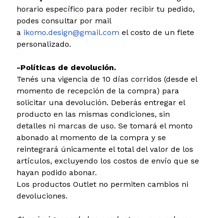
horario específico para poder recibir tu pedido,
podes consultar por mail
a
ikomo.design@gmail.com
el costo de un flete
personalizado.
-Políticas de devolución.
Tenés una vigencia de 10 días corridos (desde el
momento de recepción de la compra) para
solicitar una devolución. Deberás entregar el
producto en las mismas condiciones, sin
detalles ni marcas de uso. Se tomará el monto
abonado al momento de la compra y se
reintegrará únicamente el total del valor de los
artículos, excluyendo los costos de envío que se
hayan podido abonar.
Los productos Outlet no permiten cambios ni
devoluciones.