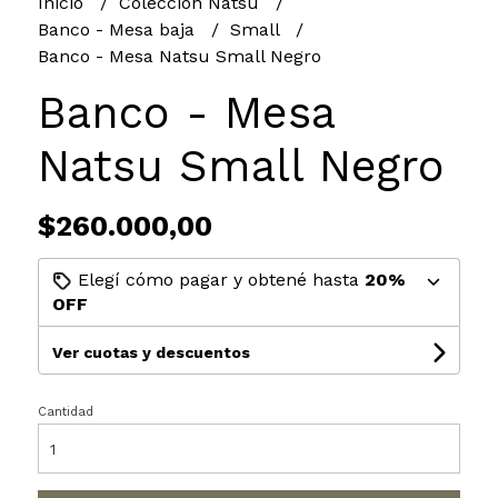
Inicio
Colección Natsu
Banco - Mesa baja
Small
Banco - Mesa Natsu Small Negro
Banco - Mesa
Natsu Small Negro
$260.000,00
Elegí cómo pagar y obtené hasta
20%
OFF
Ver cuotas y descuentos
Cantidad