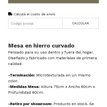
Calculá el costo de envío
CALCULAR
Mesa en hierro curvado
Pensado para su uso dentro y fuera del hogar.
Diseñado y fabricado con materiales de primera
calidad.
-Terminación:
Microtexturada en un mismo
color.
-Medidas Mesa:
Altura 75cm x Ancho 60cm x
Profundidad 60cm.
-Retiro por showroom:
Producto en stock. Se