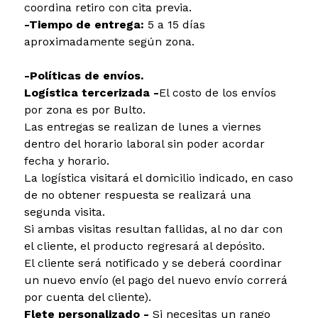
coordina retiro con cita previa.
-Tiempo de entrega:
5 a 15 días
aproximadamente según zona.
-Políticas de envíos.
Logística tercerizada -
El costo de los envíos
por zona es por Bulto.
Las entregas se realizan de lunes a viernes
dentro del horario laboral sin poder acordar
fecha y horario.
La logística visitará el domicilio indicado, en caso
de no obtener respuesta se realizará una
segunda visita.
Si ambas visitas resultan fallidas, al no dar con
el cliente, el producto regresará al depósito.
El cliente será notificado y se deberá coordinar
un nuevo envío (el pago del nuevo envío correrá
por cuenta del cliente).
Flete personalizado -
Si necesitas un rango