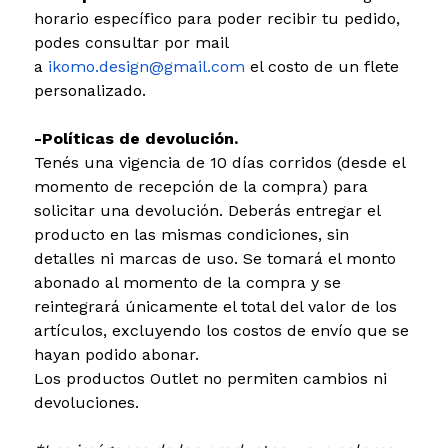
horario específico para poder recibir tu pedido,
podes consultar por mail
a
ikomo.design@gmail.com
el costo de un flete
personalizado.
-Políticas de devolución.
Tenés una vigencia de 10 días corridos (desde el
momento de recepción de la compra) para
solicitar una devolución. Deberás entregar el
producto en las mismas condiciones, sin
detalles ni marcas de uso. Se tomará el monto
abonado al momento de la compra y se
reintegrará únicamente el total del valor de los
artículos, excluyendo los costos de envío que se
hayan podido abonar.
Los productos Outlet no permiten cambios ni
devoluciones.