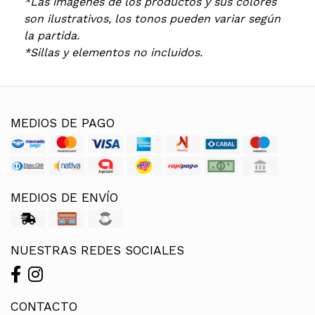
*Las imágenes de los productos y sus colores
son ilustrativos, los tonos pueden variar según
la partida.
*Sillas y elementos no incluidos.
MEDIOS DE PAGO
MEDIOS DE ENVÍO
NUESTRAS REDES SOCIALES
CONTACTO