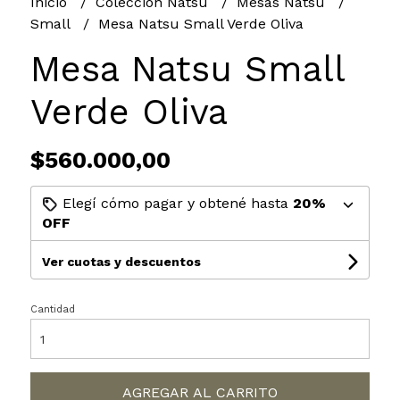
Inicio
Colección Natsu
Mesas Natsu
Small
Mesa Natsu Small Verde Oliva
Mesa Natsu Small
Verde Oliva
$560.000,00
Elegí cómo pagar y obtené hasta
20%
OFF
Ver cuotas y descuentos
Cantidad
AGREGAR AL CARRITO