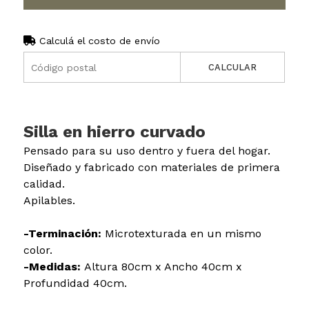
Calculá el costo de envío
CALCULAR
Silla en hierro curvado
Pensado para su uso dentro y fuera del hogar.
Diseñado y fabricado con materiales de primera
calidad.
Apilables.
-Terminación:
Microtexturada en un mismo
color.
-Medidas:
Altura 80cm x Ancho 40cm x
Profundidad 40cm.