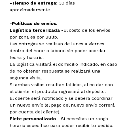
-Tiempo de entrega:
30 días
aproximadamente.
-Políticas de envíos.
Logística tercerizada -
El costo de los envíos
por zona es por Bulto.
Las entregas se realizan de lunes a viernes
dentro del horario laboral sin poder acordar
fecha y horario.
La logística visitará el domicilio indicado, en caso
de no obtener respuesta se realizará una
segunda visita.
Si ambas visitas resultan fallidas, al no dar con
el cliente, el producto regresará al depósito.
El cliente será notificado y se deberá coordinar
un nuevo envío (el pago del nuevo envío correrá
por cuenta del cliente).
Flete personalizado -
Si necesitas un rango
horario específico para poder recibir tu pedido,