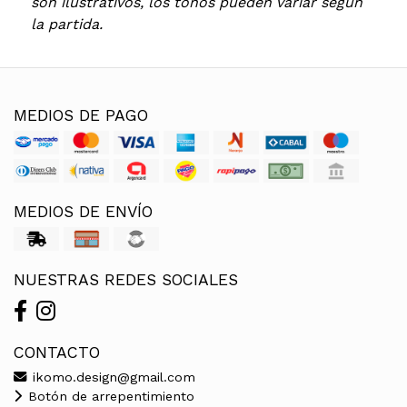
son ilustrativos, los tonos pueden variar según
la partida.
MEDIOS DE PAGO
MEDIOS DE ENVÍO
NUESTRAS REDES SOCIALES
CONTACTO
ikomo.design@gmail.com
Botón de arrepentimiento