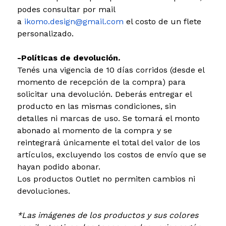
podes consultar por mail
a
ikomo.design@gmail.com
el costo de un flete
personalizado.
-Políticas de devolución.
Tenés una vigencia de 10 días corridos (desde el
momento de recepción de la compra) para
solicitar una devolución. Deberás entregar el
producto en las mismas condiciones, sin
detalles ni marcas de uso. Se tomará el monto
abonado al momento de la compra y se
reintegrará únicamente el total del valor de los
artículos, excluyendo los costos de envío que se
hayan podido abonar.
Los productos Outlet no permiten cambios ni
devoluciones.
*Las imágenes de los productos y sus colores