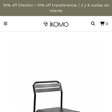
20% off Efectivo / 10% off transferencia / 3 y 6 cuotas sin
interés
0