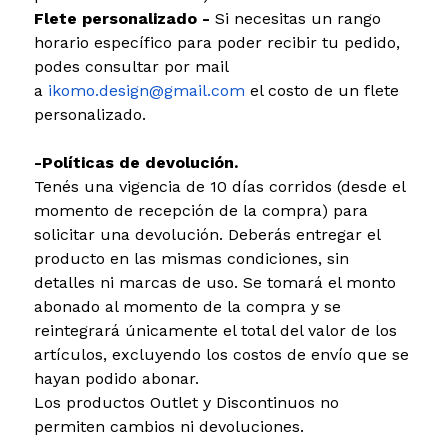
Flete personalizado -
Si necesitas un rango
horario específico para poder recibir tu pedido,
podes consultar por mail
a
ikomo.design@gmail.com
el costo de un flete
personalizado.
-Políticas de devolución.
Tenés una vigencia de 10 días corridos (desde el
momento de recepción de la compra) para
solicitar una devolución. Deberás entregar el
producto en las mismas condiciones, sin
detalles ni marcas de uso. Se tomará el monto
abonado al momento de la compra y se
reintegrará únicamente el total del valor de los
artículos, excluyendo los costos de envío que se
hayan podido abonar.
Los productos Outlet y Discontinuos no
permiten cambios ni devoluciones.