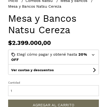
Inicio
Combos Natsu
Mesa y bancos
Mesa y Bancos Natsu Cereza
Mesa y Bancos
Natsu Cereza
$2.399.000,00
Elegí cómo pagar y obtené hasta
20%
OFF
Ver cuotas y descuentos
Cantidad
AGREGAR AL CARRITO