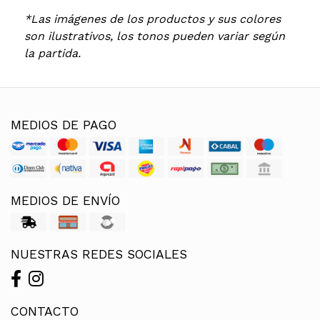
*Las imágenes de los productos y sus colores
son ilustrativos, los tonos pueden variar según
la partida.
MEDIOS DE PAGO
MEDIOS DE ENVÍO
NUESTRAS REDES SOCIALES
CONTACTO