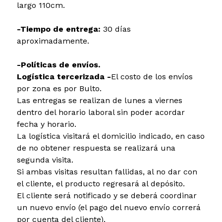
largo 110cm.
-Tiempo de entrega:
30 días
aproximadamente.
-Políticas de envíos.
Logística tercerizada -
El costo de los envíos
por zona es por Bulto.
Las entregas se realizan de lunes a viernes
dentro del horario laboral sin poder acordar
fecha y horario.
La logística visitará el domicilio indicado, en caso
de no obtener respuesta se realizará una
segunda visita.
Si ambas visitas resultan fallidas, al no dar con
el cliente, el producto regresará al depósito.
El cliente será notificado y se deberá coordinar
un nuevo envío (el pago del nuevo envío correrá
por cuenta del cliente).