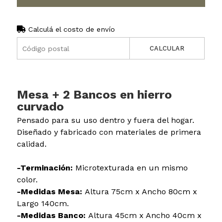
Calculá el costo de envío
CALCULAR
Mesa + 2 Bancos en hierro
curvado
Pensado para su uso dentro y fuera del hogar.
Diseñado y fabricado con materiales de primera
calidad.
-Terminación:
Microtexturada en un mismo
color.
-Medidas Mesa:
Altura 75cm x Ancho 80cm x
Largo 140cm.
-Medidas Banco:
Altura 45cm x Ancho 40cm x