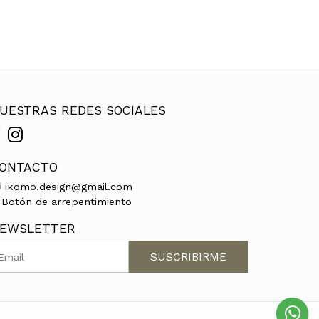
UESTRAS REDES SOCIALES
ONTACTO
ikomo.design@gmail.com
Botón de arrepentimiento
EWSLETTER
SUSCRIBIRME