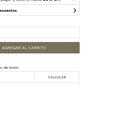
escuentos
AGREGAR AL CARRITO
to de envío
CALCULAR