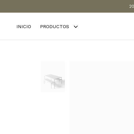
20
INICIO
PRODUCTOS