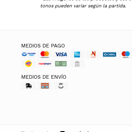
tonos pueden variar según la partida.
MEDIOS DE PAGO
MEDIOS DE ENVÍO