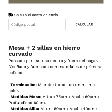
Calculá el costo de envío
CALCULAR
Mesa + 2 sillas en hierro
curvado
Pensado para su uso dentro y fuera del hogar.
Diseñado y fabricado con materiales de primera
calidad.
-Terminación:
Microtexturada en un mismo
color.
-Medidas Mesa:
Altura 75cm x Ancho 60cm x
Profundidad 60cm.
-Medidas Silla:
Altura 80cm x Ancho 40cm x