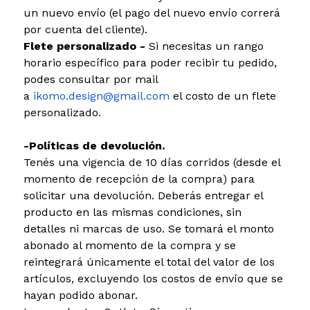
un nuevo envío (el pago del nuevo envío correrá
por cuenta del cliente).
Flete personalizado -
Si necesitas un rango
horario específico para poder recibir tu pedido,
podes consultar por mail
a
ikomo.design@gmail.com
el costo de un flete
personalizado.
-Políticas de devolución.
Tenés una vigencia de 10 días corridos (desde el
momento de recepción de la compra) para
solicitar una devolución. Deberás entregar el
producto en las mismas condiciones, sin
detalles ni marcas de uso. Se tomará el monto
abonado al momento de la compra y se
reintegrará únicamente el total del valor de los
artículos, excluyendo los costos de envío que se
hayan podido abonar.