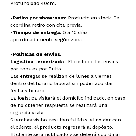
Profundidad 40cm.
-Retiro por showroom:
Producto en stock. Se
coordina retiro con cita previa.
-Tiempo de entrega:
5 a 15 días
aproximadamente según zona.
-Políticas de envíos.
Logística tercerizada -
El costo de los envíos
por zona es por Bulto.
Las entregas se realizan de lunes a viernes
dentro del horario laboral sin poder acordar
fecha y horario.
La logística visitará el domicilio indicado, en caso
de no obtener respuesta se realizará una
segunda visita.
Si ambas visitas resultan fallidas, al no dar con
el cliente, el producto regresará al depósito.
El cliente será notificado y se deberá coordinar