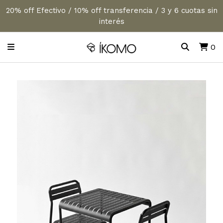
20% off Efectivo / 10% off transferencia / 3 y 6 cuotas sin
interés
0