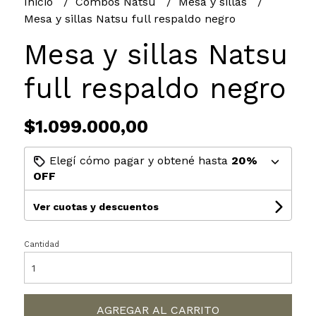
Inicio
Combos Natsu
Mesa y sillas
Mesa y sillas Natsu full respaldo negro
Mesa y sillas Natsu
full respaldo negro
$1.099.000,00
Elegí cómo pagar y obtené hasta
20%
OFF
Ver cuotas y descuentos
Cantidad
AGREGAR AL CARRITO