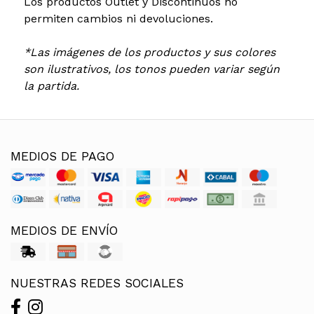
Los productos Outlet y Discontinuos no
permiten cambios ni devoluciones.
*Las imágenes de los productos y sus colores
son ilustrativos, los tonos pueden variar según
la partida.
MEDIOS DE PAGO
MEDIOS DE ENVÍO
NUESTRAS REDES SOCIALES