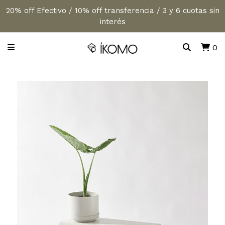
20% off Efectivo / 10% off transferencia / 3 y 6 cuotas sin
interés
0