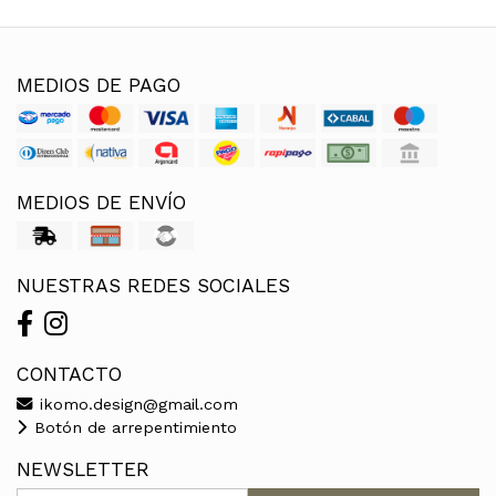
MEDIOS DE PAGO
MEDIOS DE ENVÍO
NUESTRAS REDES SOCIALES
CONTACTO
ikomo.design@gmail.com
Botón de arrepentimiento
NEWSLETTER