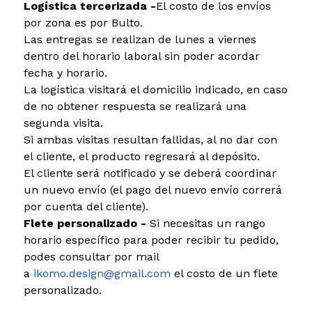
Logística tercerizada -
El costo de los envíos
por zona es por Bulto.
Las entregas se realizan de lunes a viernes
dentro del horario laboral sin poder acordar
fecha y horario.
La logística visitará el domicilio indicado, en caso
de no obtener respuesta se realizará una
segunda visita.
Si ambas visitas resultan fallidas, al no dar con
el cliente, el producto regresará al depósito.
El cliente será notificado y se deberá coordinar
un nuevo envío (el pago del nuevo envío correrá
por cuenta del cliente).
Flete personalizado -
Si necesitas un rango
horario específico para poder recibir tu pedido,
podes consultar por mail
a
ikomo.design@gmail.com
el costo de un flete
personalizado.