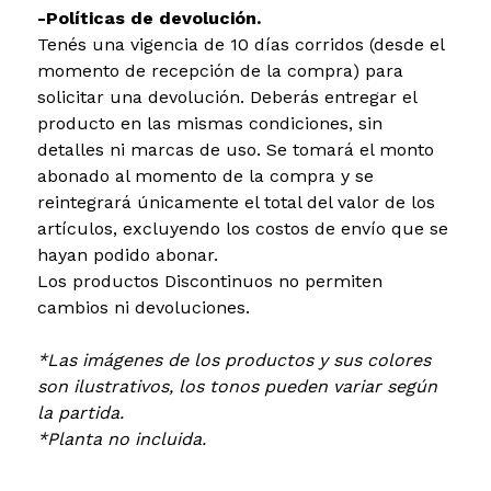
-Políticas de devolución.
Tenés una vigencia de 10 días corridos (desde el
momento de recepción de la compra) para
solicitar una devolución. Deberás entregar el
producto en las mismas condiciones, sin
detalles ni marcas de uso. Se tomará el monto
abonado al momento de la compra y se
reintegrará únicamente el total del valor de los
artículos, excluyendo los costos de envío que se
hayan podido abonar.
Los productos Discontinuos no permiten
cambios ni devoluciones.
*Las imágenes de los productos y sus colores
son ilustrativos, los tonos pueden variar según
la partida.
*Planta no incluida.