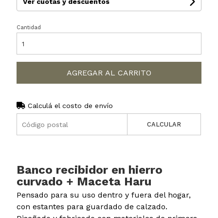
Ver cuotas y descuentos
Cantidad
AGREGAR AL CARRITO
Calculá el costo de envío
CALCULAR
Banco recibidor en hierro
curvado + Maceta Haru
Pensado para su uso dentro y fuera del hogar,
con estantes para guardado de calzado.