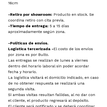
16cm
-Retiro por showroom:
Producto en stock. Se
coordina retiro con cita previa.
-Tiempo de entrega:
5 a 15 días
aproximadamente según zona.
-Políticas de envíos.
Logística tercerizada -
El costo de los envíos
por zona es por Bulto.
Las entregas se realizan de lunes a viernes
dentro del horario laboral sin poder acordar
fecha y horario.
La logística visitará el domicilio indicado, en caso
de no obtener respuesta se realizará una
segunda visita.
Si ambas visitas resultan fallidas, al no dar con
el cliente, el producto regresará al depósito.
El cliente será notificado y se deberá coordinar