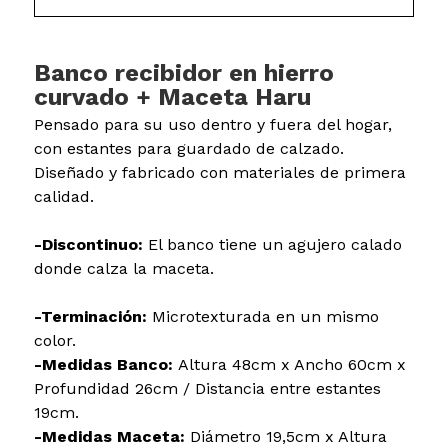
Banco recibidor en hierro
curvado + Maceta Haru
Pensado para su uso dentro y fuera del hogar,
con estantes para guardado de calzado.
Diseñado y fabricado con materiales de primera
calidad.
-Discontinuo:
El banco tiene un agujero calado
donde calza la maceta.
-Terminación:
Microtexturada en un mismo
color.
-Medidas Banco:
Altura 48cm x Ancho 60cm x
Profundidad 26cm / Distancia entre estantes
19cm.
-Medidas Maceta:
Diámetro 19,5cm x Altura