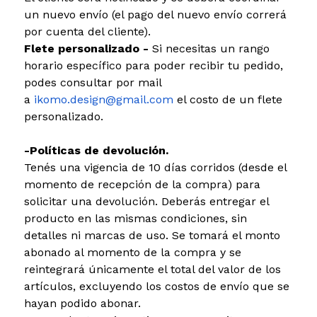
un nuevo envío (el pago del nuevo envío correrá
por cuenta del cliente).
Flete personalizado -
Si necesitas un rango
horario específico para poder recibir tu pedido,
podes consultar por mail
a
ikomo.design@gmail.com
el costo de un flete
personalizado.
-Políticas de devolución.
Tenés una vigencia de 10 días corridos (desde el
momento de recepción de la compra) para
solicitar una devolución. Deberás entregar el
producto en las mismas condiciones, sin
detalles ni marcas de uso. Se tomará el monto
abonado al momento de la compra y se
reintegrará únicamente el total del valor de los
artículos, excluyendo los costos de envío que se
hayan podido abonar.