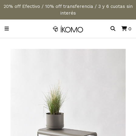
20% off Efectivo / 10% off transferencia / 3 y 6 cuotas sin
interés
0