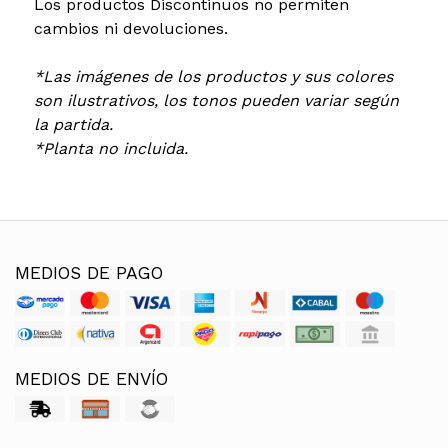
Los productos Discontinuos no permiten
cambios ni devoluciones.
*Las imágenes de los productos y sus colores
son ilustrativos, los tonos pueden variar según
la partida.
*Planta no incluida.
MEDIOS DE PAGO
MEDIOS DE ENVÍO