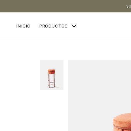
20
INICIO
PRODUCTOS