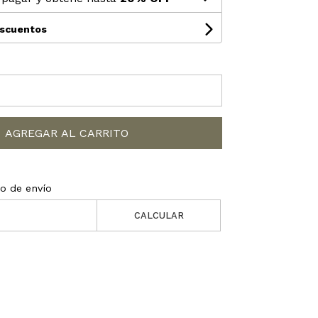
escuentos
AGREGAR AL CARRITO
to de envío
CALCULAR