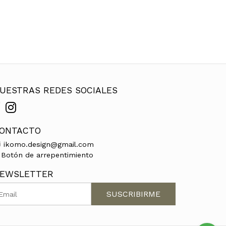
UESTRAS REDES SOCIALES
ONTACTO
ikomo.design@gmail.com
Botón de arrepentimiento
EWSLETTER
SUSCRIBIRME