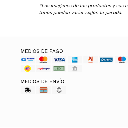
*Las imágenes de los productos y sus co
tonos pueden variar según la partida.
MEDIOS DE PAGO
MEDIOS DE ENVÍO