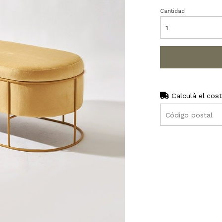
Cantidad
Calculá el cos