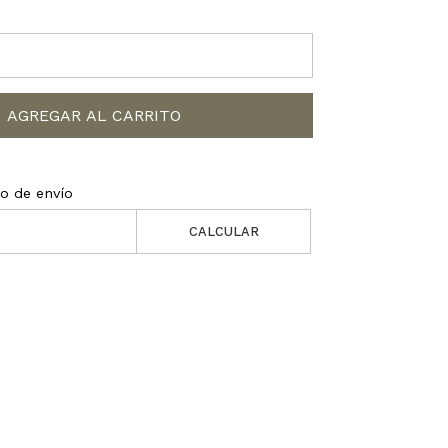
AGREGAR AL CARRITO
to de envío
CALCULAR