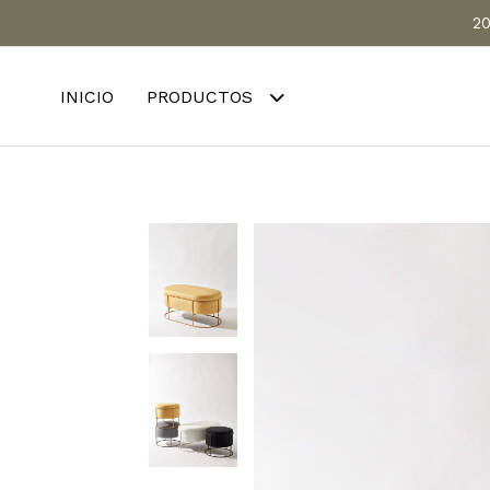
20
INICIO
PRODUCTOS