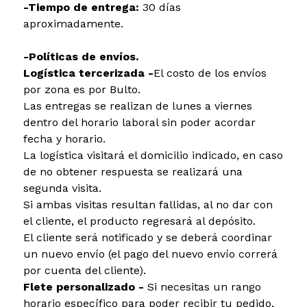
-Tiempo de entrega:
30 días
aproximadamente.
-Políticas de envíos.
Logística tercerizada -
El costo de los envíos
por zona es por Bulto.
Las entregas se realizan de lunes a viernes
dentro del horario laboral sin poder acordar
fecha y horario.
La logística visitará el domicilio indicado, en caso
de no obtener respuesta se realizará una
segunda visita.
Si ambas visitas resultan fallidas, al no dar con
el cliente, el producto regresará al depósito.
El cliente será notificado y se deberá coordinar
un nuevo envío (el pago del nuevo envío correrá
por cuenta del cliente).
Flete personalizado -
Si necesitas un rango
horario específico para poder recibir tu pedido,