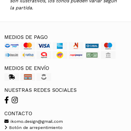
son ilustrativos, los tonos pueden variar según
la partida.
MEDIOS DE PAGO
MEDIOS DE ENVÍO
NUESTRAS REDES SOCIALES
CONTACTO
ikomo.design@gmail.com
Botón de arrepentimiento