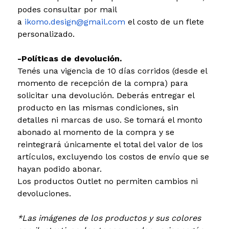
podes consultar por mail
a
ikomo.design@gmail.com
el costo de un flete
personalizado.
-Políticas de devolución.
Tenés una vigencia de 10 días corridos (desde el
momento de recepción de la compra) para
solicitar una devolución. Deberás entregar el
producto en las mismas condiciones, sin
detalles ni marcas de uso. Se tomará el monto
abonado al momento de la compra y se
reintegrará únicamente el total del valor de los
artículos, excluyendo los costos de envío que se
hayan podido abonar.
Los productos Outlet no permiten cambios ni
devoluciones.
*Las imágenes de los productos y sus colores