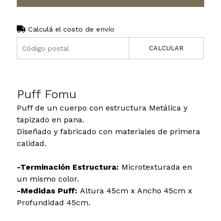
Calculá el costo de envío
CALCULAR
Puff Fomu
Puff de un cuerpo con estructura Metálica y
tapizado en pana.
Diseñado y fabricado con materiales de primera
calidad.
-Terminación Estructura:
Microtexturada en
un mismo color.
-Medidas Puff:
Altura 45cm x Ancho 45cm x
Profundidad 45cm.