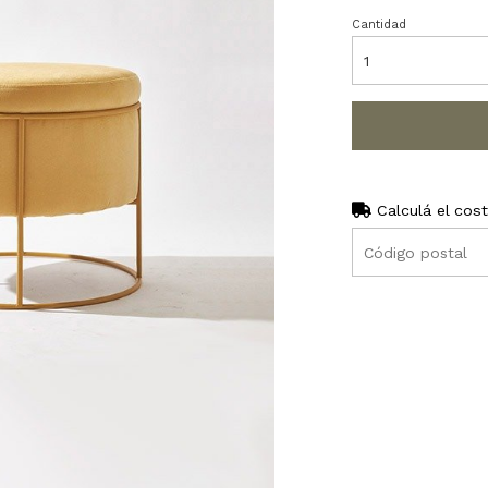
Cantidad
Calculá el cos