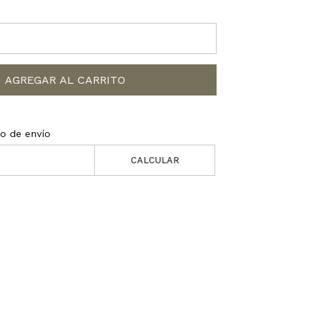
AGREGAR AL CARRITO
to de envío
CALCULAR