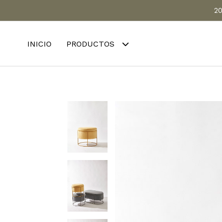
20
INICIO
PRODUCTOS